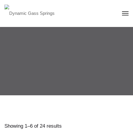
Showing 1–6 of 24 results