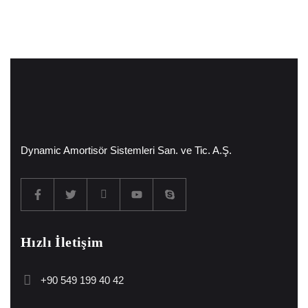
Dynamic Amortisör Sistemleri San. ve Tic. A.Ş.
Hızlı İletişim
+90 549 199 40 42