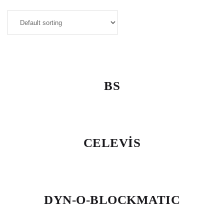
BS
CELEVİS
DYN-O-BLOCKMATIC